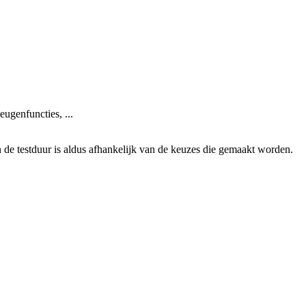
ugenfuncties, ...
de testduur is aldus afhankelijk van de keuzes die gemaakt worden.