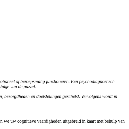
emotioneel of beroepsmatig functioneren. Een psychodiagnostisch
tukje van de puzzel.
n, bezorgdheden en doelstellingen geschetst. Vervolgens wordt in
en we uw cognitieve vaardigheden uitgebreid in kaart met behulp van