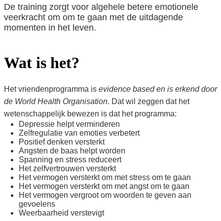
De training zorgt voor algehele betere emotionele
veerkracht om om te gaan met de uitdagende
momenten in het leven.
Wat is het?
Het vriendenprogramma is
evidence based en is erkend door
de World Health Organisation
. Dat wil zeggen dat het
wetenschappelijk bewezen is dat het programma:
Depressie helpt verminderen
Zelfregulatie van emoties verbetert
Positief denken versterkt
Angsten de baas helpt worden
Spanning en stress reduceert
Het zelfvertrouwen versterkt
Het vermogen versterkt om met stress om te gaan
Het vermogen versterkt om met angst om te gaan
Het vermogen vergroot om woorden te geven aan
gevoelens
Weerbaarheid verstevigt