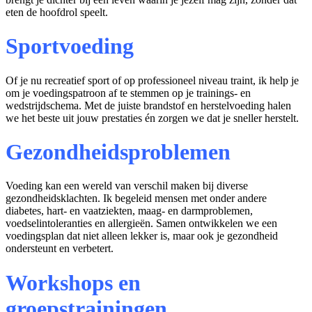
eten de hoofdrol speelt.
Sportvoeding
Of je nu recreatief sport of op professioneel niveau traint, ik help je
om je voedingspatroon af te stemmen op je trainings- en
wedstrijdschema. Met de juiste brandstof en herstelvoeding halen
we het beste uit jouw prestaties én zorgen we dat je sneller herstelt.
Gezondheidsproblemen
Voeding kan een wereld van verschil maken bij diverse
gezondheidsklachten. Ik begeleid mensen met onder andere
diabetes, hart- en vaatziekten, maag- en darmproblemen,
voedselintoleranties en allergieën. Samen ontwikkelen we een
voedingsplan dat niet alleen lekker is, maar ook je gezondheid
ondersteunt en verbetert.
Workshops en
groepstrainingen