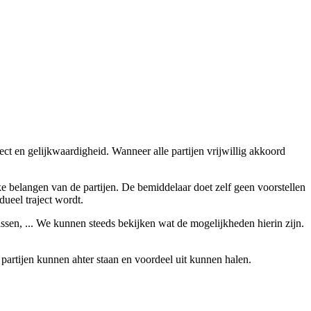
t en gelijkwaardigheid. Wanneer alle partijen vrijwillig akkoord
 belangen van de partijen. De bemiddelaar doet zelf geen voorstellen
ueel traject wordt.
ssen, ... We kunnen steeds bekijken wat de mogelijkheden hierin zijn.
 partijen kunnen ahter staan en voordeel uit kunnen halen.